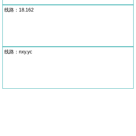
线路：18.162
线路：nxy.yc