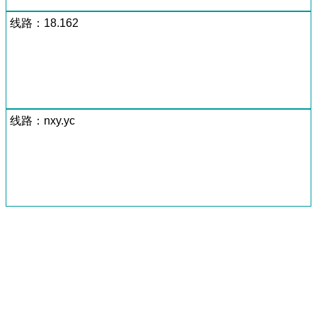
线路：18.162
线路：nxy.yc