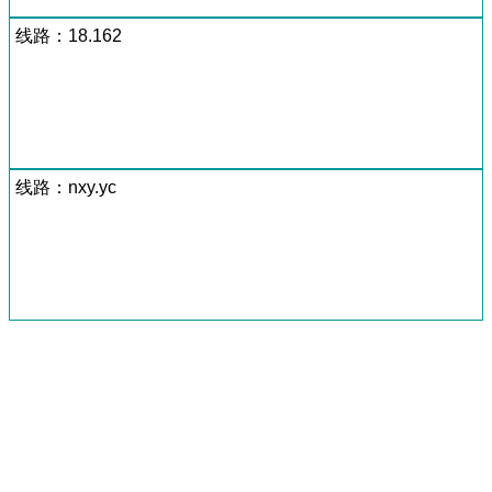
线路：18.162
线路：nxy.yc